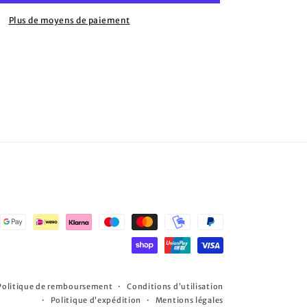
Plus de moyens de paiement
Politique de remboursement
Conditions d’utilisation
Politique d’expédition
Mentions légales